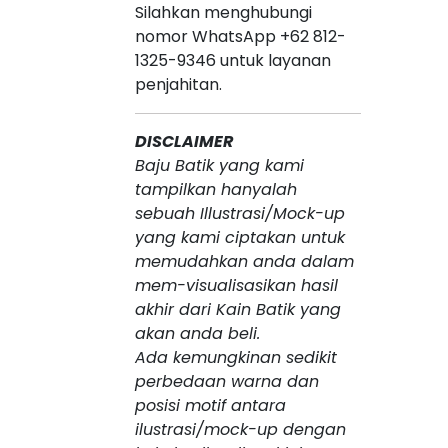
Silahkan menghubungi
nomor WhatsApp +62 812-
1325-9346 untuk layanan
penjahitan.
DISCLAIMER
Baju Batik yang kami
tampilkan hanyalah
sebuah Illustrasi/Mock-up
yang kami ciptakan untuk
memudahkan anda dalam
mem-visualisasikan hasil
akhir dari Kain Batik yang
akan anda beli.
Ada kemungkinan sedikit
perbedaan warna dan
posisi motif antara
ilustrasi/mock-up dengan