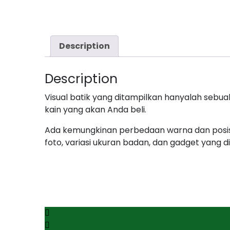
Description
Description
Visual batik yang ditampilkan hanyalah sebu
kain yang akan Anda beli.
Ada kemungkinan perbedaan warna dan posisi
foto, variasi ukuran badan, dan gadget yang 