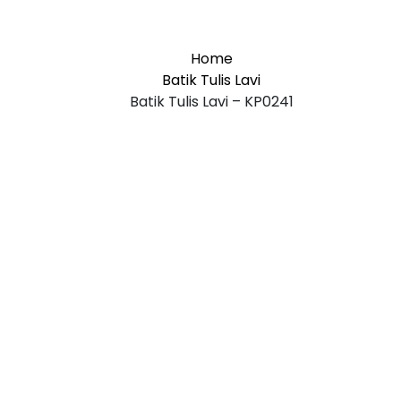
Home
Batik Tulis Lavi
Batik Tulis Lavi – KP0241