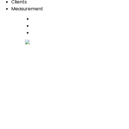
Clients
Measurement