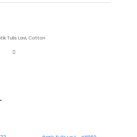
tik Tulis Lavi
,
Cotton